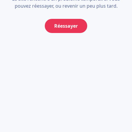
pouvez réessayer, ou revenir un peu plus tard.
Réessayer