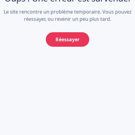
Le site rencontre un problème temporaire. Vous pouvez
réessayer, ou revenir un peu plus tard.
Réessayer