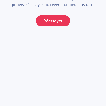
pouvez réessayer, ou revenir un peu plus tard.
Réessayer