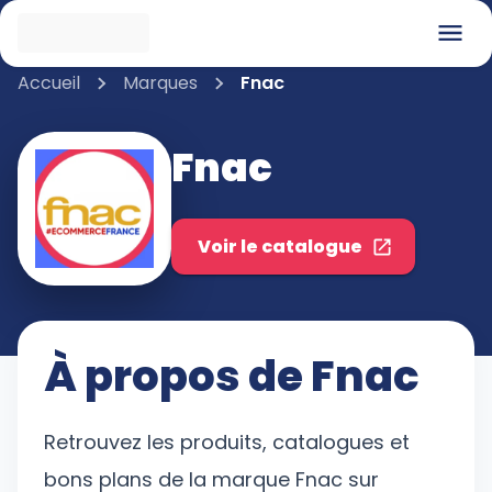
Accueil
Marques
Fnac
Fnac
Voir le catalogue
À propos de
Fnac
Retrouvez les produits, catalogues et
bons plans de la marque Fnac sur