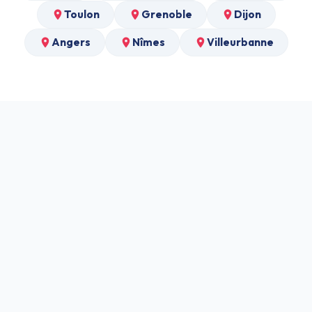
Toulon
Grenoble
Dijon
Angers
Nîmes
Villeurbanne