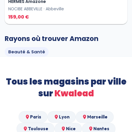
HERMÈS Amazone
NOCIBE ABBEVILLE
· Abbeville
159,00 €
Rayons où trouver
Amazon
Beauté & Santé
Tous les magasins par ville
sur
Kwalead
Paris
Lyon
Marseille
Toulouse
Nice
Nantes