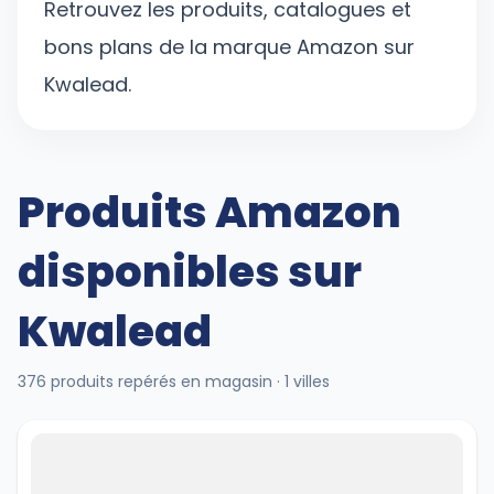
Retrouvez les produits, catalogues et
bons plans de la marque Amazon sur
Kwalead.
Produits
Amazon
disponibles sur
Kwalead
376
produits repérés en magasin
·
1
villes