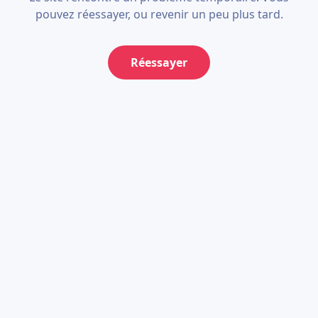
pouvez réessayer, ou revenir un peu plus tard.
Réessayer