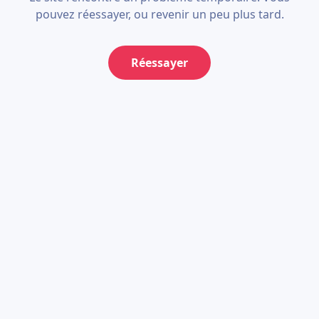
pouvez réessayer, ou revenir un peu plus tard.
Réessayer