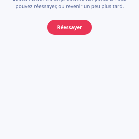
pouvez réessayer, ou revenir un peu plus tard.
Réessayer