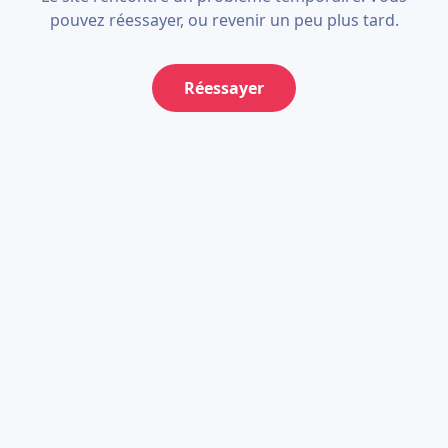
pouvez réessayer, ou revenir un peu plus tard.
Réessayer