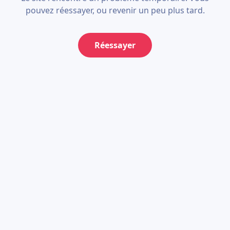
pouvez réessayer, ou revenir un peu plus tard.
Réessayer