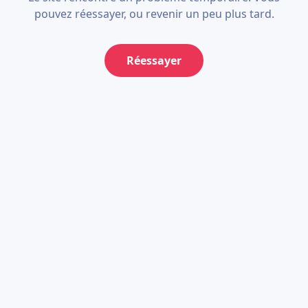
pouvez réessayer, ou revenir un peu plus tard.
Réessayer