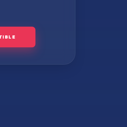
TIBLE