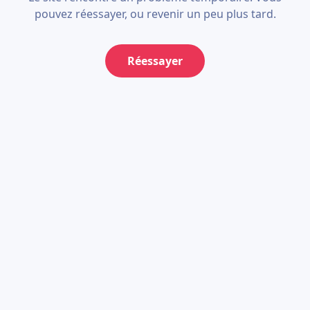
pouvez réessayer, ou revenir un peu plus tard.
Réessayer