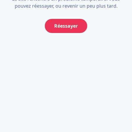
pouvez réessayer, ou revenir un peu plus tard.
Réessayer