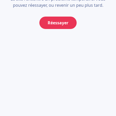
pouvez réessayer, ou revenir un peu plus tard.
Réessayer