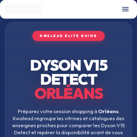
KWALEAD ELITE GUIDE
DYSON V15
DETECT
ORLÉANS
Préparez votre session shopping à
Orléans
.
Kwalead regroupe les vitrines et catalogues des
enseignes proches pour comparer les
Dyson V15
Detect
et repérer la disponibilité avant de vous