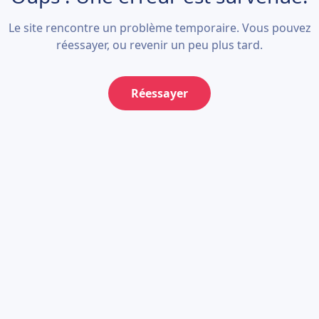
Le site rencontre un problème temporaire. Vous pouvez
réessayer, ou revenir un peu plus tard.
Réessayer