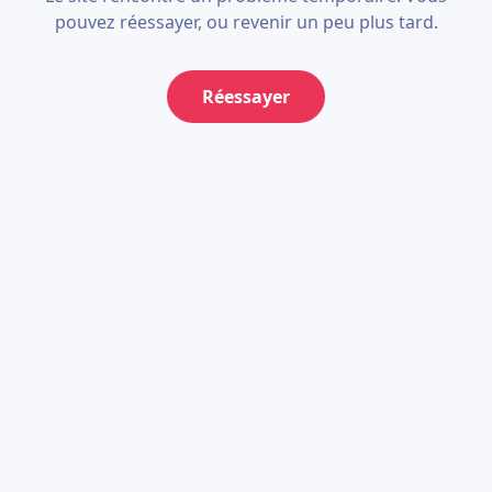
pouvez réessayer, ou revenir un peu plus tard.
Réessayer