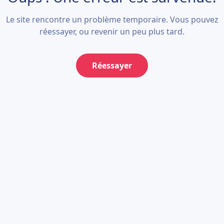
Le site rencontre un problème temporaire. Vous pouvez
réessayer, ou revenir un peu plus tard.
Réessayer