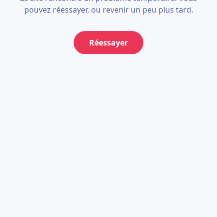
pouvez réessayer, ou revenir un peu plus tard.
Réessayer