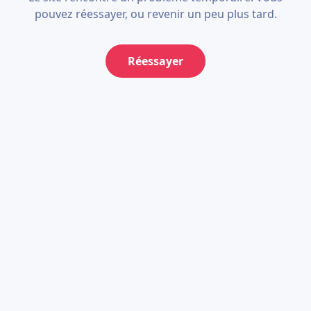
pouvez réessayer, ou revenir un peu plus tard.
Réessayer