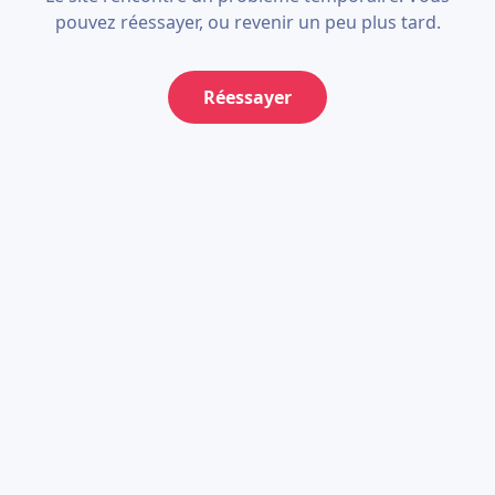
pouvez réessayer, ou revenir un peu plus tard.
Réessayer