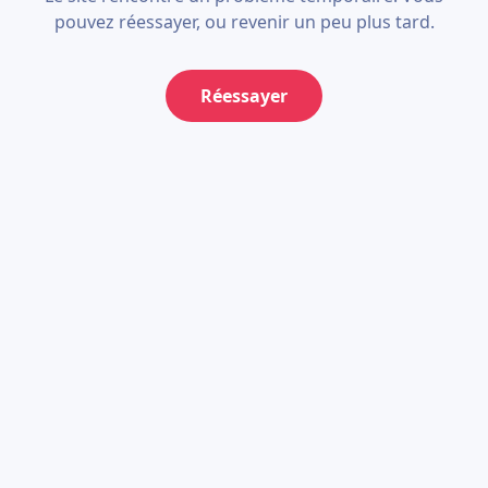
pouvez réessayer, ou revenir un peu plus tard.
Réessayer