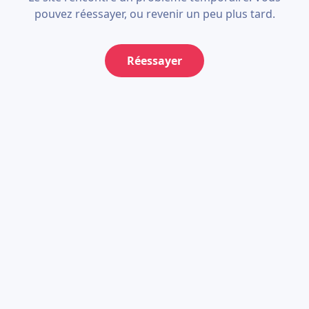
pouvez réessayer, ou revenir un peu plus tard.
Réessayer