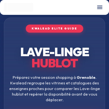
KWALEAD ELITE GUIDE
LAVE-LINGE
HUBLOT
Préparez votre session shopping à
Grenoble
.
Kwalead regroupe les vitrines et catalogues des
enseignes proches pour comparer les
Lave-linge
hublot
et repérer la disponibilité avant de vous
déplacer.