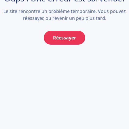
Le site rencontre un problème temporaire. Vous pouvez
réessayer, ou revenir un peu plus tard.
Réessayer