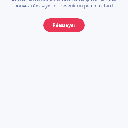
pouvez réessayer, ou revenir un peu plus tard.
Réessayer