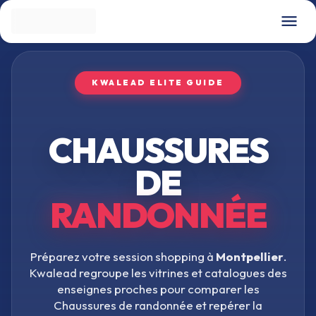
KWALEAD ELITE GUIDE
CHAUSSURES
DE
RANDONNÉE
Préparez votre session shopping à
Montpellier
.
Kwalead regroupe les vitrines et catalogues des
enseignes proches pour comparer les
Chaussures de randonnée
et repérer la