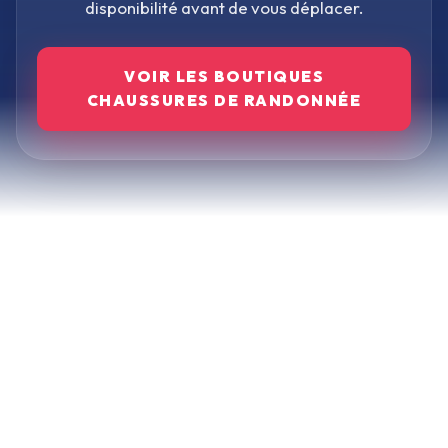
disponibilité avant de vous déplacer.
VOIR LES BOUTIQUES
CHAUSSURES DE RANDONNÉE