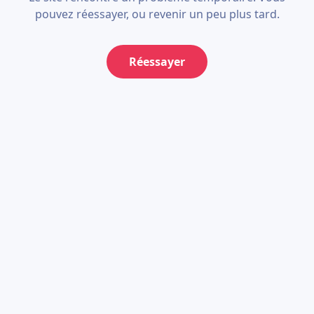
pouvez réessayer, ou revenir un peu plus tard.
Réessayer