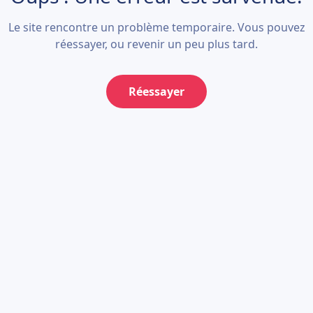
Le site rencontre un problème temporaire. Vous pouvez
réessayer, ou revenir un peu plus tard.
Réessayer