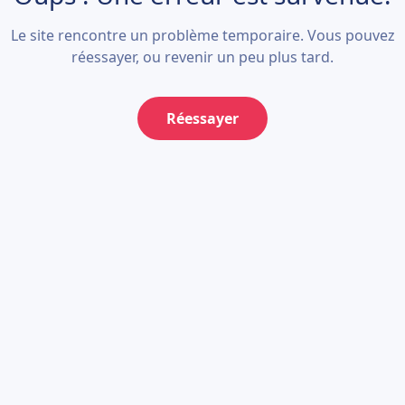
Le site rencontre un problème temporaire. Vous pouvez
réessayer, ou revenir un peu plus tard.
Réessayer