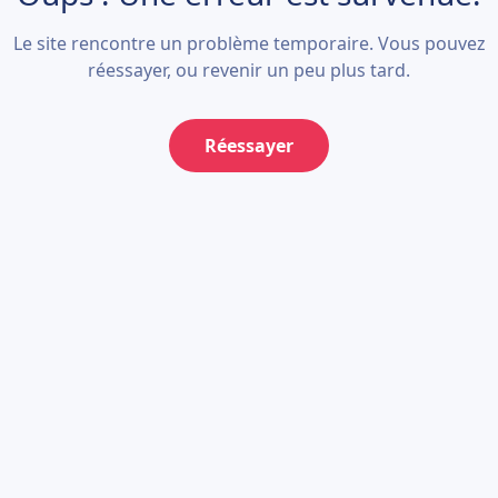
Le site rencontre un problème temporaire. Vous pouvez
réessayer, ou revenir un peu plus tard.
Réessayer