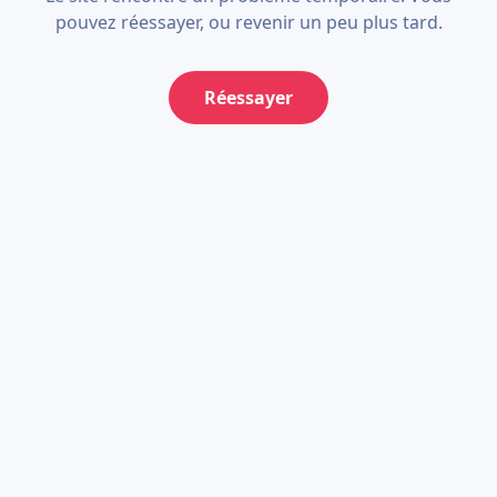
pouvez réessayer, ou revenir un peu plus tard.
Réessayer