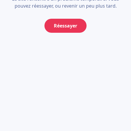
pouvez réessayer, ou revenir un peu plus tard.
Réessayer