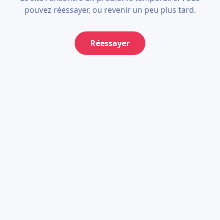
pouvez réessayer, ou revenir un peu plus tard.
Réessayer