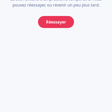
pouvez réessayer, ou revenir un peu plus tard.
Réessayer