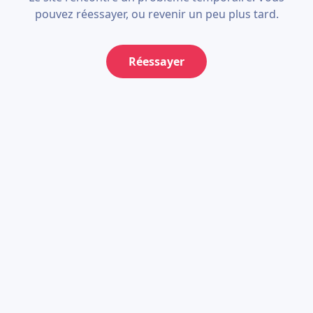
pouvez réessayer, ou revenir un peu plus tard.
Réessayer