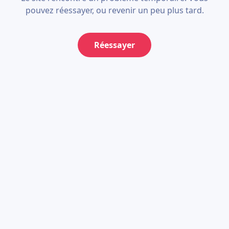
pouvez réessayer, ou revenir un peu plus tard.
Réessayer