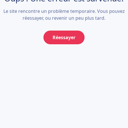
Le site rencontre un problème temporaire. Vous pouvez
réessayer, ou revenir un peu plus tard.
Réessayer