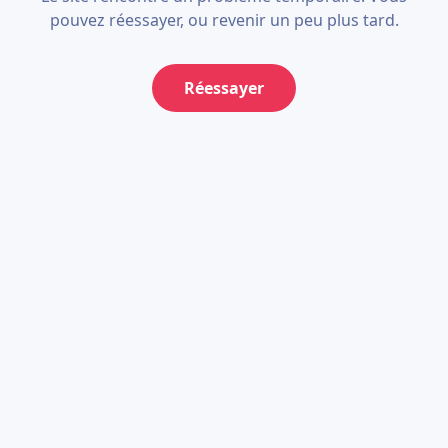
pouvez réessayer, ou revenir un peu plus tard.
Réessayer