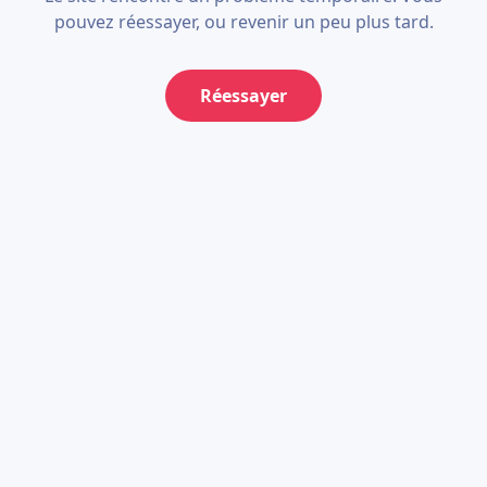
pouvez réessayer, ou revenir un peu plus tard.
Réessayer