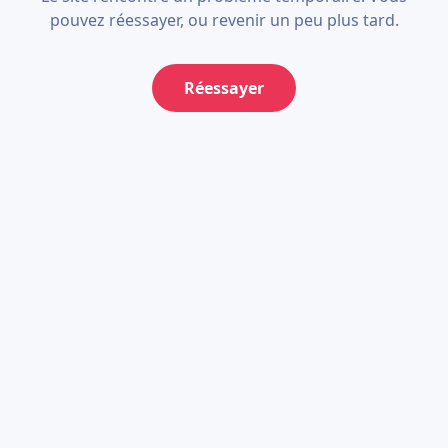
pouvez réessayer, ou revenir un peu plus tard.
Réessayer