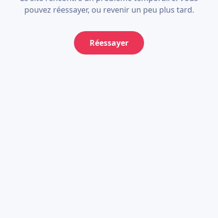
pouvez réessayer, ou revenir un peu plus tard.
Réessayer