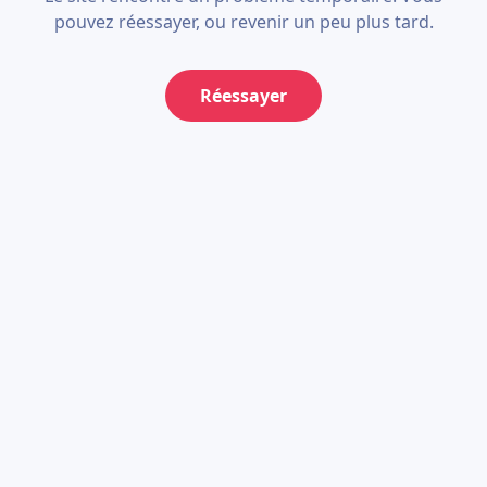
pouvez réessayer, ou revenir un peu plus tard.
Réessayer