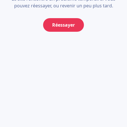
pouvez réessayer, ou revenir un peu plus tard.
Réessayer