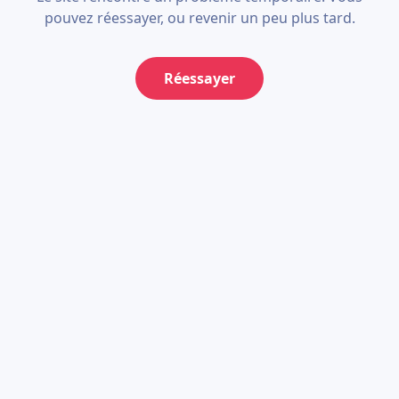
pouvez réessayer, ou revenir un peu plus tard.
Réessayer