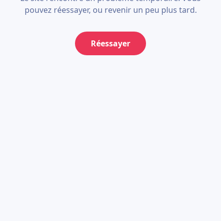
pouvez réessayer, ou revenir un peu plus tard.
Réessayer