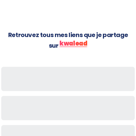
arrivent
Retrouvez tous mes liens que je partage
kwalead
sur