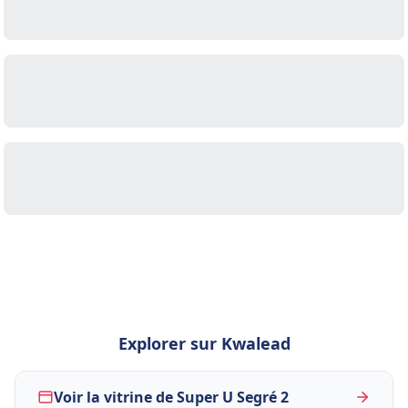
Explorer sur Kwalead
Voir la vitrine de Super U Segré 2