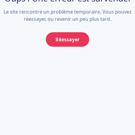
Le site rencontre un problème temporaire. Vous pouvez
réessayer, ou revenir un peu plus tard.
Réessayer