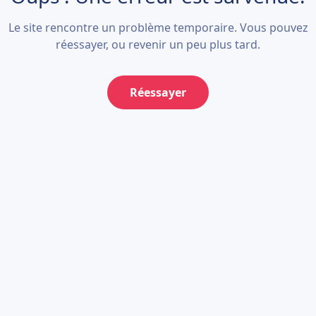
Le site rencontre un problème temporaire. Vous pouvez
réessayer, ou revenir un peu plus tard.
Réessayer